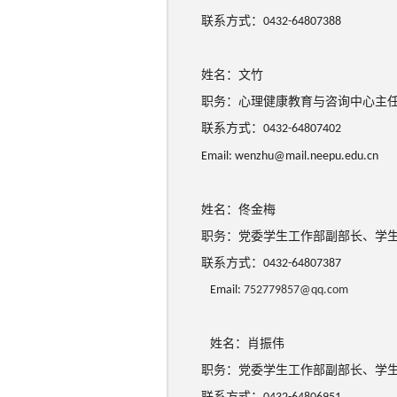
联系方式：
0432-64807388
姓名：文竹
职务：心理健康教育与咨询中心主
联系方式：
0432-64807402
Email: wenzhu@mail.neepu.edu.cn
姓名：佟金梅
职务：党委学生工作部副部长、学
联系方式：
0432-64807387
Email:
752779857@qq.com
姓名：肖振伟
职务：党委学生工作部副部长、学
联系方式：