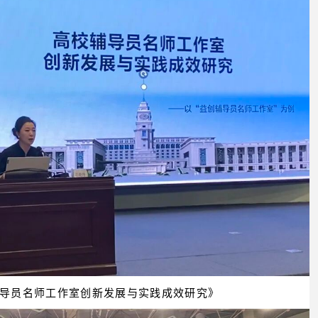
导员名师工作室创新发展与实践成效研究》