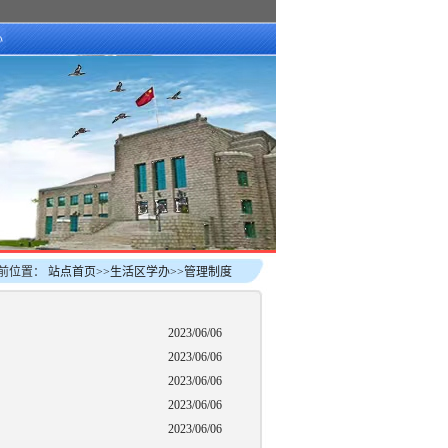
心
前位置：
站点首页
>>
生活区学办
>>
管理制度
2023/06/06
2023/06/06
2023/06/06
2023/06/06
2023/06/06