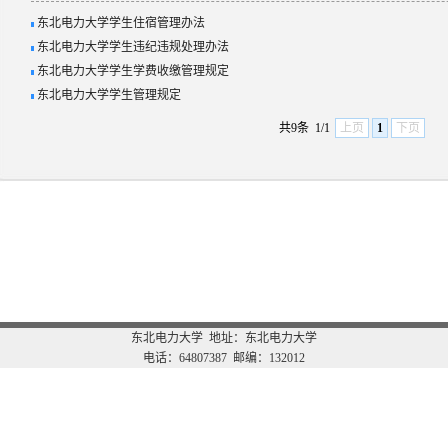
东北电力大学学生住宿管理办法
东北电力大学学生违纪违规处理办法
东北电力大学学生学费收缴管理规定
东北电力大学学生管理规定
共9条
1/1
上页
1
下页
东北电力大学 地址：东北电力大学
电话：64807387 邮编：132012