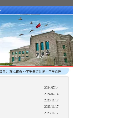
心
位置：
站点首页
>>
学生事务管理
>>
学生管理
2024/07/14
2024/07/14
2023/11/17
2023/11/17
2023/11/17