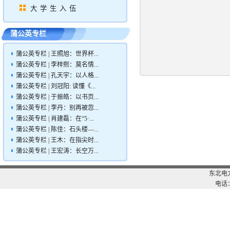
大学生入伍
蒲公英专栏
蒲公英专栏 | 王照旭：世界杯...
蒲公英专栏 | 李梓熙：莫名情...
蒲公英专栏 | 孔天宇：以人格...
蒲公英专栏 | 刘冠阳: 读懂《...
蒲公英专栏 | 于振皓：以书页...
蒲公英专栏 | 李丹：别再被忽...
蒲公英专栏 | 肖建磊：在“5·...
蒲公英专栏 | 陈佳：石头楼—...
蒲公英专栏 | 王木：在指尖时...
蒲公英专栏 | 王宏涛：长空万...
东北电
电话：