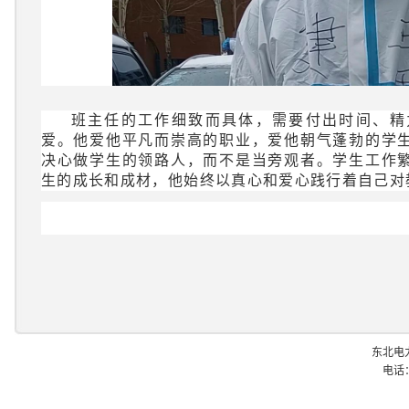
班主任的工作细致而具体，需要付出时间、精
爱。他爱他平凡而崇高的职业，爱他朝气蓬勃的学
决心做学生的领路人，而不是当旁观者。学生工作
生的成长和成材，他始终以真心和爱心践行着自己对
东北电
电话：