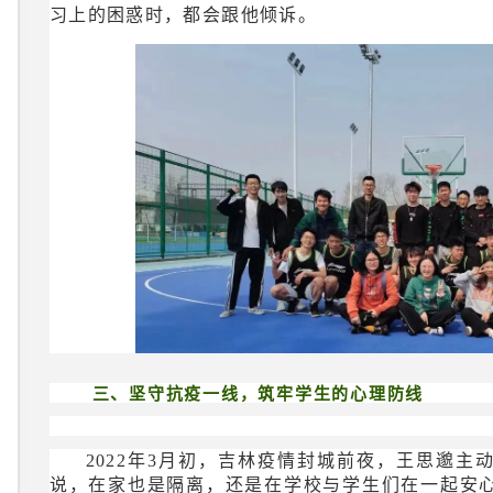
习上的困惑时，都会跟他倾诉。
三、坚守抗疫一线，筑牢学生的心理防线
2022年3月初，吉林疫情封城前夜，王思邈
说，在家也是隔离，还是在学校与学生们在一起安